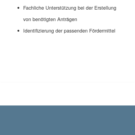
Fachliche Unterstützung bei der Erstellung
von benötigten Anträgen
Identifizierung der passenden Fördermittel