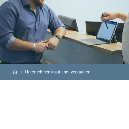
Home
Unternehmenskauf und -verkauf-en