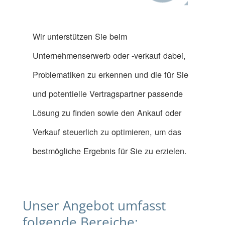
Wir unterstützen Sie beim
Unternehmenserwerb oder -verkauf dabei,
Problematiken zu erkennen und die für Sie
und potentielle Vertragspartner passende
Lösung zu finden sowie den Ankauf oder
Verkauf steuerlich zu optimieren, um das
bestmögliche Ergebnis für Sie zu erzielen.
Unser Angebot umfasst
folgende Bereiche: