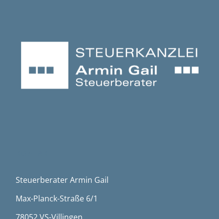
KONTAKT
Steuerberater Armin Gail
Max-Planck-Straße 6/1
78052 VS-Villingen