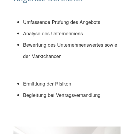
Umfassende Prüfung des Angebots
Analyse des Unternehmens
Bewertung des Unternehmenswertes sowie
der Marktchancen
Ermittlung der Risiken
Begleitung bei Vertragsverhandlung