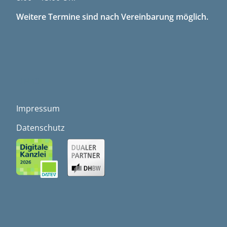
Weitere Termine sind nach Vereinbarung möglich.
LINKS
Impressum
Datenschutz