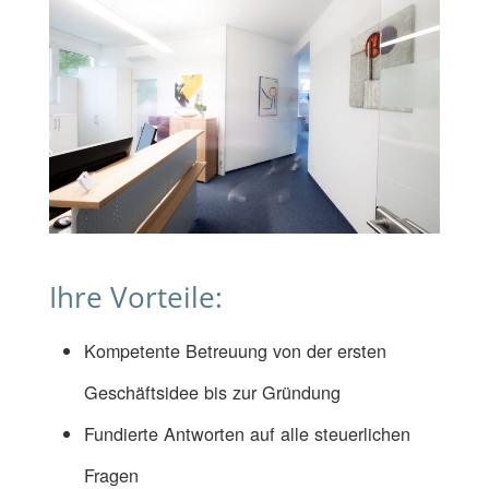
Ihre Vorteile:
Kompetente Betreuung von der ersten
Geschäftsidee bis zur Gründung
Fundierte Antworten auf alle steuerlichen
Fragen