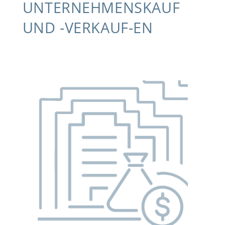
UNTERNEHMENSKAUF
UND -VERKAUF-EN