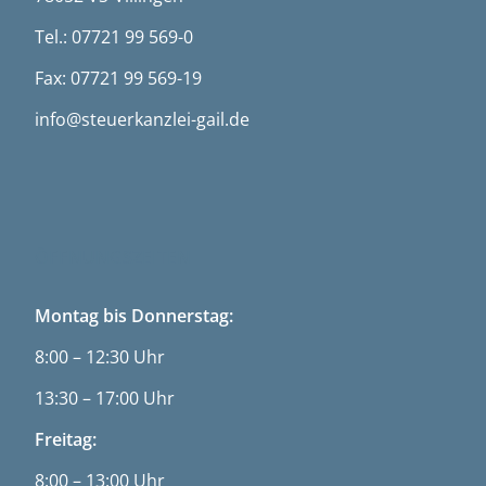
Tel.: 07721 99 569-0
Fax: 07721 99 569-19
info@steuerkanzlei-gail.de
ÖFFNUNGSZEITEN
Montag bis Donnerstag:
8:00 – 12:30 Uhr
13:30 – 17:00 Uhr
Freitag:
8:00 – 13:00 Uhr