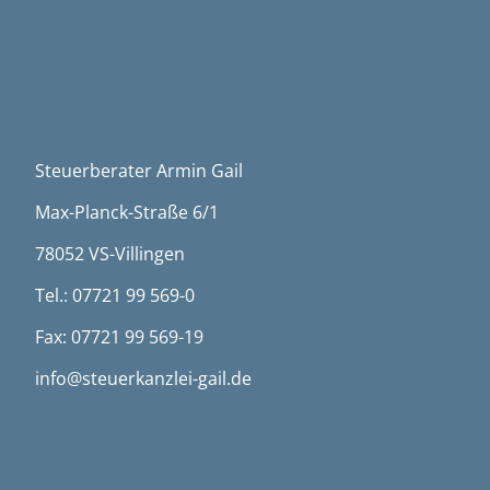
KONTAKT
Steuerberater Armin Gail
Max-Planck-Straße 6/1
78052 VS-Villingen
Tel.: 07721 99 569-0
Fax: 07721 99 569-19
info@steuerkanzlei-gail.de