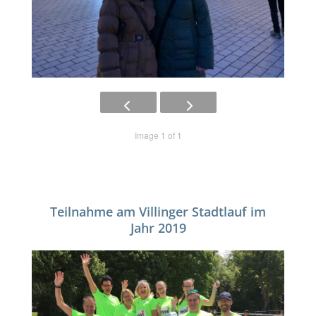
Image 1 of 1
Teilnahme am Villinger Stadtlauf im
Jahr 2019