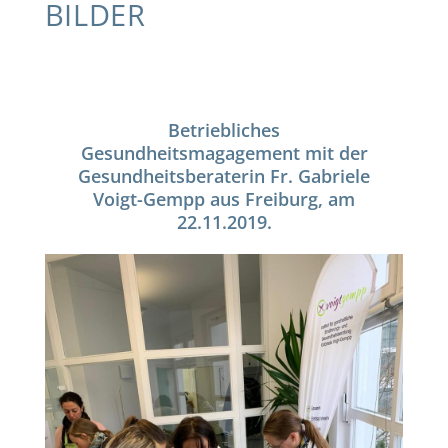
BILDER
Betriebliches
Gesundheitsmagagement mit der
Gesundheitsberaterin Fr. Gabriele
Voigt-Gempp aus Freiburg, am
22.11.2019.