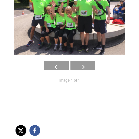
Image 1 of 1