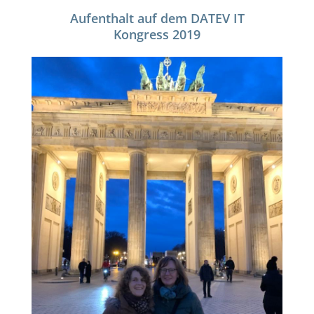
Aufenthalt auf dem DATEV IT
Kongress 2019