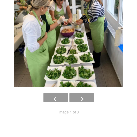
Image 1 of 3