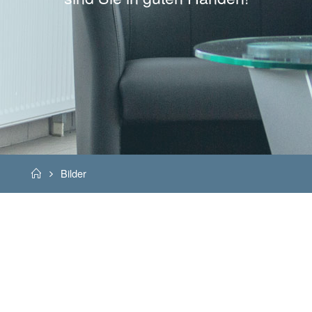
Home
Bilder