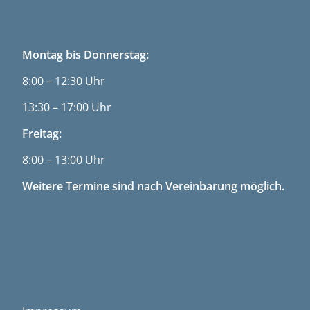
ÖFFNUNGSZEITEN
Montag bis Donnerstag:
8:00 – 12:30 Uhr
13:30 – 17:00 Uhr
Freitag:
8:00 – 13:00 Uhr
Weitere Termine sind nach Vereinbarung möglich.
LINKS