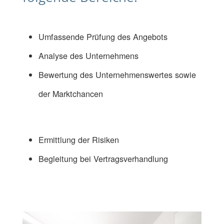
Umfassende Prüfung des Angebots
Analyse des Unternehmens
Bewertung des Unternehmenswertes sowie
der Marktchancen
Ermittlung der Risiken
Begleitung bei Vertragsverhandlung