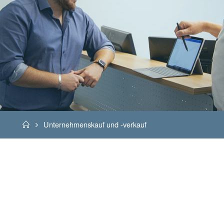
Home
Unternehmenskauf und -verkauf