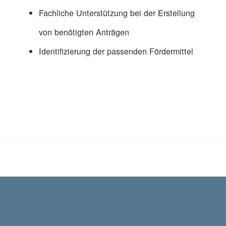
Fachliche Unterstützung bei der Erstellung
von benötigten Anträgen
Identifizierung der passenden Fördermittel