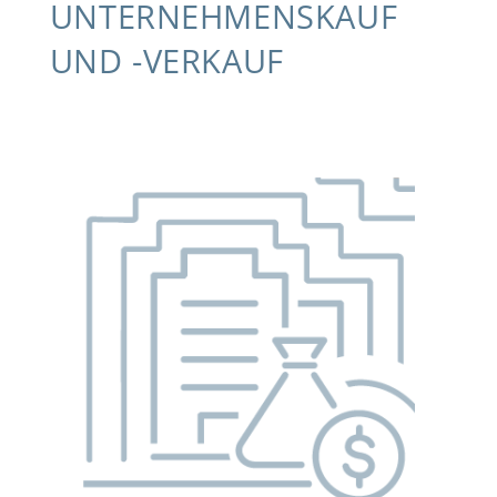
UNTERNEHMENSKAUF
UND -VERKAUF