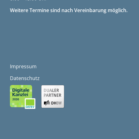
Weitere Termine sind nach Vereinbarung möglich.
LINKS
Impressum
Datenschutz