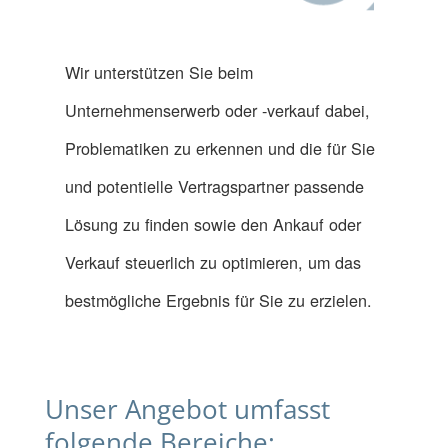
Wir unterstützen Sie beim
Unternehmenserwerb oder -verkauf dabei,
Problematiken zu erkennen und die für Sie
und potentielle Vertragspartner passende
Lösung zu finden sowie den Ankauf oder
Verkauf steuerlich zu optimieren, um das
bestmögliche Ergebnis für Sie zu erzielen.
Unser Angebot umfasst
folgende Bereiche: