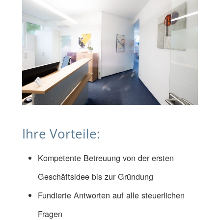
Ihre Vorteile:
Kompetente Betreuung von der ersten
Geschäftsidee bis zur Gründung
Fundierte Antworten auf alle steuerlichen
Fragen