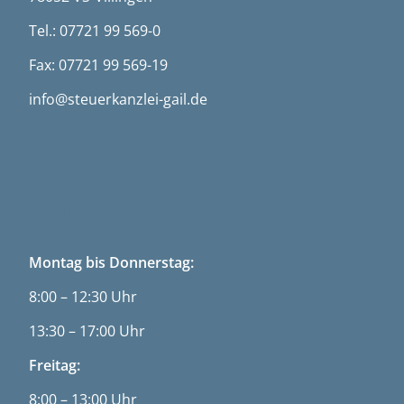
Tel.: 07721 99 569-0
Fax: 07721 99 569-19
info@steuerkanzlei-gail.de
ÖFFNUNGSZEITEN
Montag bis Donnerstag:
8:00 – 12:30 Uhr
13:30 – 17:00 Uhr
Freitag:
8:00 – 13:00 Uhr