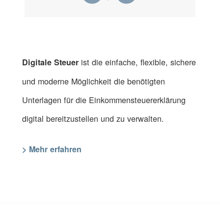
ist die einfache, flexible, sichere
Digitale Steuer
und moderne Möglichkeit die benötigten
Unterlagen für die Einkommensteuererklärung
digital bereitzustellen und zu verwalten.
> Mehr erfahren