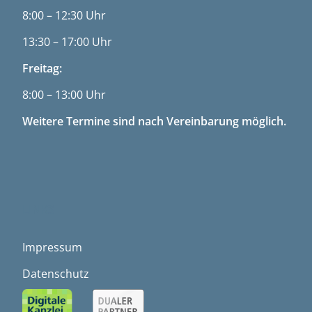
8:00 – 12:30 Uhr
13:30 – 17:00 Uhr
Freitag:
8:00 – 13:00 Uhr
Weitere Termine sind nach Vereinbarung möglich.
LINKS
Impressum
Datenschutz