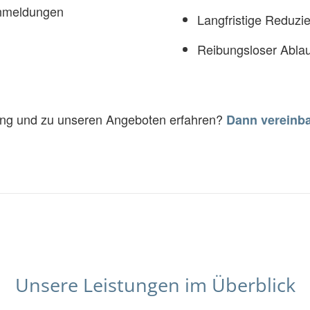
anmeldungen
Langfristige Reduzi
g
Reibungsloser Ablau
ung und zu unseren Angeboten erfahren?
Dann vereinba
Unsere Leistungen im Überblick