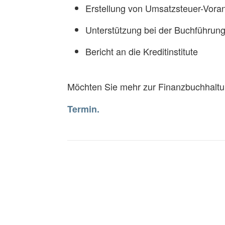
Erstellung von Umsatzsteuer-Vor
Unterstützung bei der Buchführun
Bericht an die Kreditinstitute
Möchten Sie mehr zur Finanzbuchhalt
Termin.