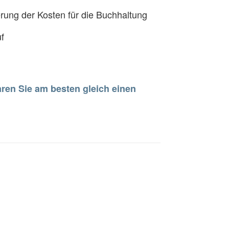
erung der Kosten für die Buchhaltung
f
ren Sie am besten gleich einen