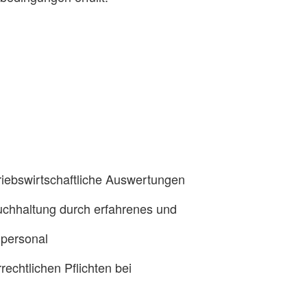
riebswirtschaftliche Auswertungen
uchhaltung durch erfahrenes und
hpersonal
rrechtlichen Pflichten bei