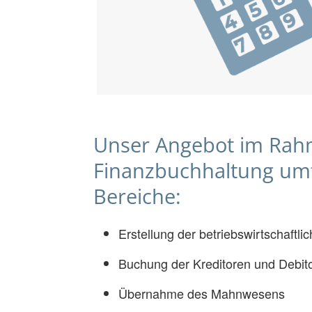
Unser Angebot im Rah
Finanzbuchhaltung umf
Bereiche:
Erstellung der betriebswirtschaft
Buchung der Kreditoren und Debit
Übernahme des Mahnwesens