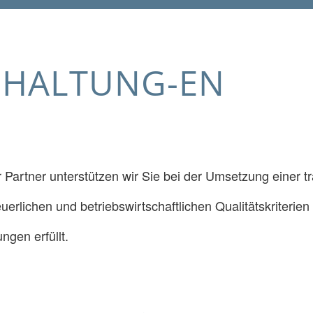
HHALTUNG-EN
 Partner unterstützen wir Sie bei der Umsetzung einer 
teuerlichen und betriebswirtschaftlichen Qualitätskriterien
gen erfüllt.