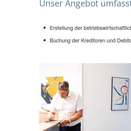
Unser Angebot umfasst
Erstellung der betriebswirtschaft
Buchung der Kreditoren und Debit