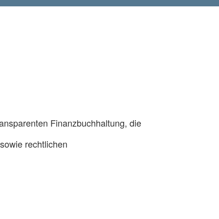
transparenten Finanzbuchhaltung, die
 sowie rechtlichen