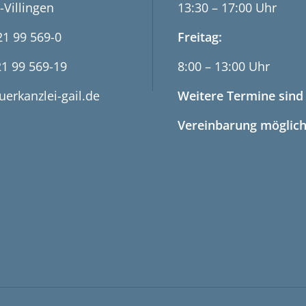
-Villingen
13:30 – 17:00 Uhr
21 99 569-0
Freitag:
21 99 569-19
8:00 – 13:00 Uhr
uerkanzlei-gail.de
Weitere Termine sind
Vereinbarung möglich