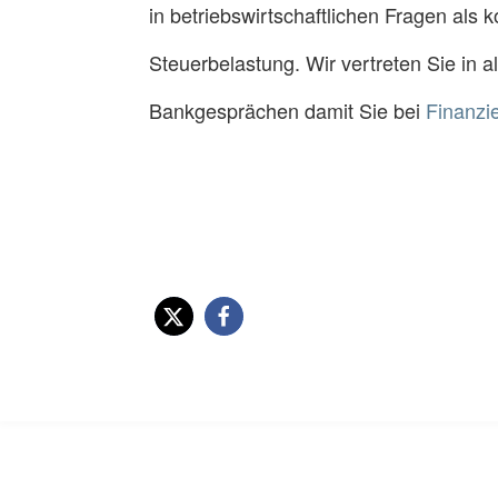
in betriebswirtschaftlichen Fragen als 
Steuerbelastung. Wir vertreten Sie in
Bankgesprächen damit Sie bei
Finanzi