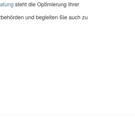
atung
steht die Optimierung Ihrer
nzbehörden und begleiten Sie auch zu