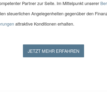
kompetenter Partner zur Seite. Im Mittelpunkt unserer
Ber
 allen steuerlichen Angelegenheiten gegenüber den Fina
erungen
attraktive Konditionen erhalten.
JETZT MEHR ERFAHREN