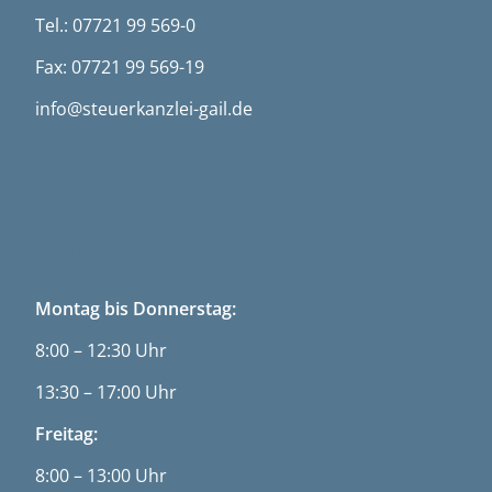
Tel.: 07721 99 569-0
Fax: 07721 99 569-19
info@steuerkanzlei-gail.de
ÖFFNUNGSZEITEN
Montag bis Donnerstag:
8:00 – 12:30 Uhr
13:30 – 17:00 Uhr
Freitag:
8:00 – 13:00 Uhr