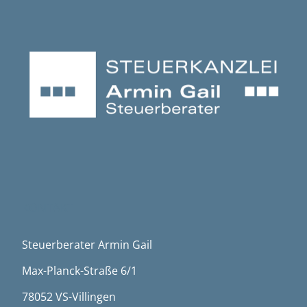
KONTAKT
Steuerberater Armin Gail
Max-Planck-Straße 6/1
78052 VS-Villingen