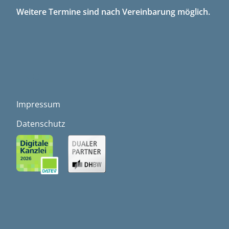
Weitere Termine sind nach Vereinbarung möglich.
LINKS
Impressum
Datenschutz