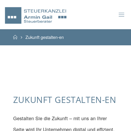
Home
Zukunft gestalten-en
ZUKUNFT GESTALTEN-EN
Gestalten Sie die Zukunft – mit uns an Ihrer
Seite wird Ihr Unternehmen digital und effizient.