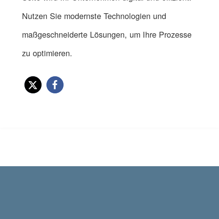
Nutzen Sie modernste Technologien und
maßgeschneiderte Lösungen, um Ihre Prozesse
zu optimieren.