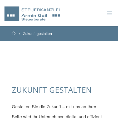
Home
Zukunft gestalten
ZUKUNFT GESTALTEN
Gestalten Sie die Zukunft – mit uns an Ihrer
Seite wird Ihr Unternehmen digital und effizient.