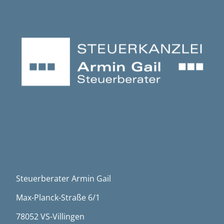
KONTAKT
Steuerberater Armin Gail
Max-Planck-Straße 6/1
78052 VS-Villingen