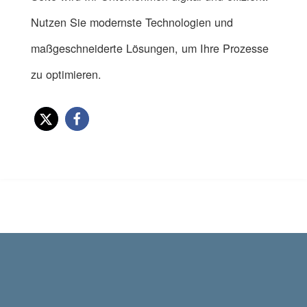
Nutzen Sie modernste Technologien und
maßgeschneiderte Lösungen, um Ihre Prozesse
zu optimieren.