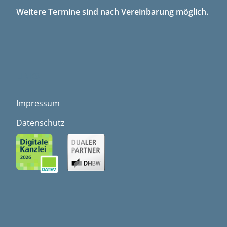
Weitere Termine sind nach Vereinbarung möglich.
LINKS
Impressum
Datenschutz