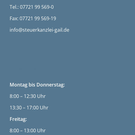
Tel.: 07721 99 569-0
Fax: 07721 99 569-19
info@steuerkanzlei-gail.de
ÖFFNUNGSZEITEN
Montag bis Donnerstag:
8:00 – 12:30 Uhr
13:30 – 17:00 Uhr
Freitag:
8:00 – 13:00 Uhr