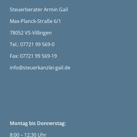
Steuerberater Armin Gail
Max-Planck-Straße 6/1
78052 VS-Villingen
Tel.: 07721 99 569-0
Fax: 07721 99 569-19
info@steuerkanzlei-gail.de
ÖFFNUNGSZEITEN
Montag bis Donnerstag:
8:00 – 12:30 Uhr