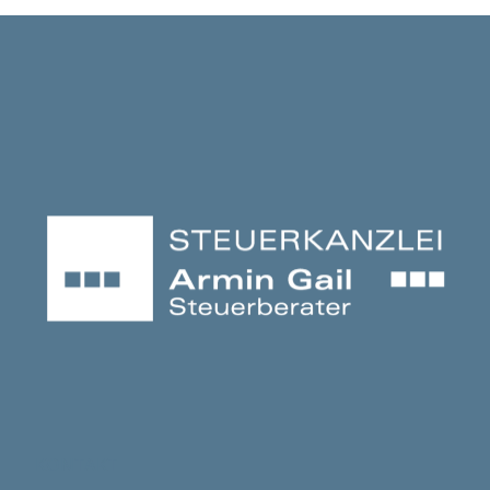
KONTAKT