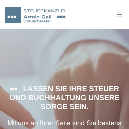
LASSEN SIE IHRE STEUER
UND BUCHHALTUNG UNSERE
SORGE SEIN.
Mit uns an Ihrer Seite sind Sie bestens