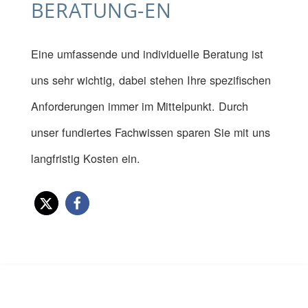
BERATUNG-EN
Eine umfassende und individuelle Beratung ist
uns sehr wichtig, dabei stehen Ihre spezifischen
Anforderungen immer im Mittelpunkt. Durch
unser fundiertes Fachwissen sparen Sie mit uns
langfristig Kosten ein.