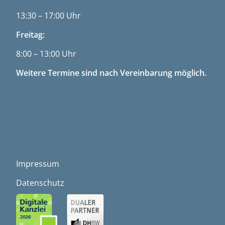
13:30 – 17:00 Uhr
Freitag:
8:00 – 13:00 Uhr
Weitere Termine sind nach Vereinbarung möglich.
LINKS
Impressum
Datenschutz