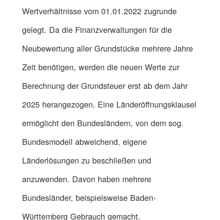
Wertverhältnisse vom 01.01.2022 zugrunde
gelegt. Da die Finanzverwaltungen für die
Neubewertung aller Grundstücke mehrere Jahre
Zeit benötigen, werden die neuen Werte zur
Berechnung der Grundsteuer erst ab dem Jahr
2025 herangezogen. Eine Länderöffnungsklausel
ermöglicht den Bundesländern, von dem sog.
Bundesmodell abweichend, eigene
Länderlösungen zu beschließen und
anzuwenden. Davon haben mehrere
Bundesländer, beispielsweise Baden-
Württemberg Gebrauch gemacht.