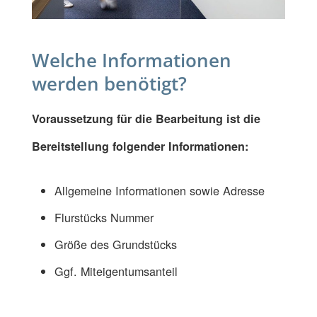
Welche Informationen
werden benötigt?
Voraussetzung für die Bearbeitung ist die
Bereitstellung folgender Informationen:
Allgemeine Informationen sowie Adresse
Flurstücks Nummer
Größe des Grundstücks
Ggf. Miteigentumsanteil