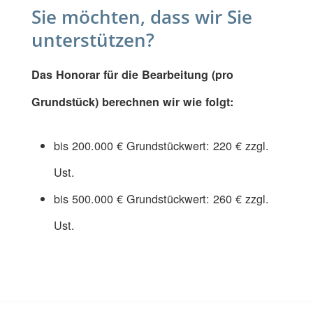
Sie möchten, dass wir Sie
unterstützen?
Das Honorar für die Bearbeitung (pro
Grundstück) berechnen wir wie folgt:
bis 200.000 € Grundstückwert: 220 € zzgl.
Ust.
bis 500.000 € Grundstückwert: 260 € zzgl.
Ust.