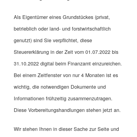
Als Eigentümer eines Grundstückes (privat,
betrieblich oder land- und forstwirtschaftlich
genutzt) sind Sie verpflichtet, diese
Steuererklärung in der Zeit vom 01.07.2022 bis
31.10.2022 digital beim Finanzamt einzureichen.
Bei einem Zeitfenster von nur 4 Monaten ist es
wichtig, die notwendigen Dokumente und
Informationen frühzeitig zusammenzutragen.
Diese Vorbereitungshandlungen stehen jetzt an.
Wir stehen Ihnen in dieser Sache zur Seite und