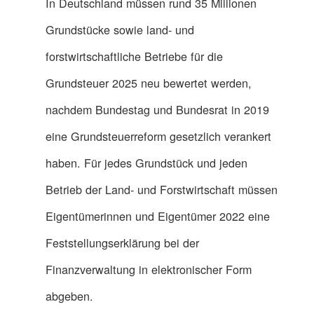
In Deutschland müssen rund 35 Millionen
Grundstücke sowie land- und
forstwirtschaftliche Betriebe für die
Grundsteuer 2025 neu bewertet werden,
nachdem Bundestag und Bundesrat in 2019
eine Grundsteuerreform gesetzlich verankert
haben. Für jedes Grundstück und jeden
Betrieb der Land- und Forstwirtschaft müssen
Eigentümerinnen und Eigentümer 2022 eine
Feststellungserklärung bei der
Finanzverwaltung in elektronischer Form
abgeben.