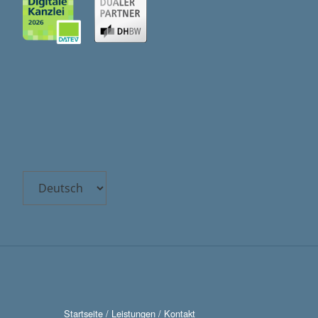
Sprache
auswählen
Startseite
/
Leistungen
/
Kontakt