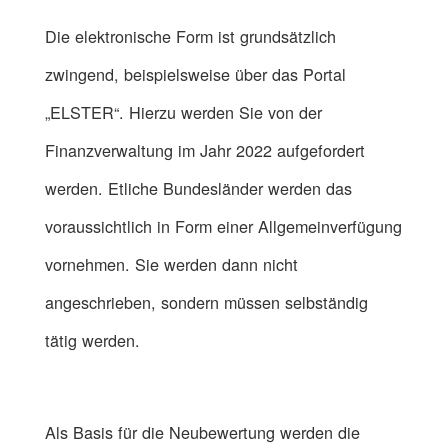
Die elektronische Form ist grundsätzlich
zwingend, beispielsweise über das Portal
„ELSTER“. Hierzu werden Sie von der
Finanzverwaltung im Jahr 2022 aufgefordert
werden. Etliche Bundesländer werden das
voraussichtlich in Form einer Allgemeinverfügung
vornehmen. Sie werden dann nicht
angeschrieben, sondern müssen selbständig
tätig werden.
Als Basis für die Neubewertung werden die