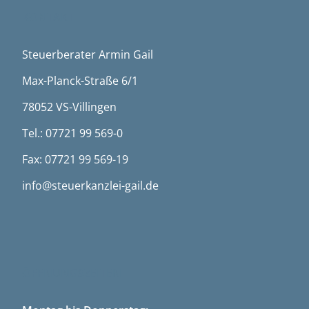
KONTAKT
Steuerberater Armin Gail
Max-Planck-Straße 6/1
78052 VS-Villingen
Tel.: 07721 99 569-0
Fax: 07721 99 569-19
info@steuerkanzlei-gail.de
ÖFFNUNGSZEITEN