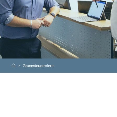
Home
Grundsteuerreform