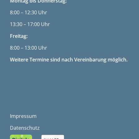
Montag bis Donnerstag:
8:00 – 12:30 Uhr
13:30 – 17:00 Uhr
Freitag:
8:00 – 13:00 Uhr
Weitere Termine sind nach Vereinbarung möglich.
LINKS
Impressum
Datenschutz