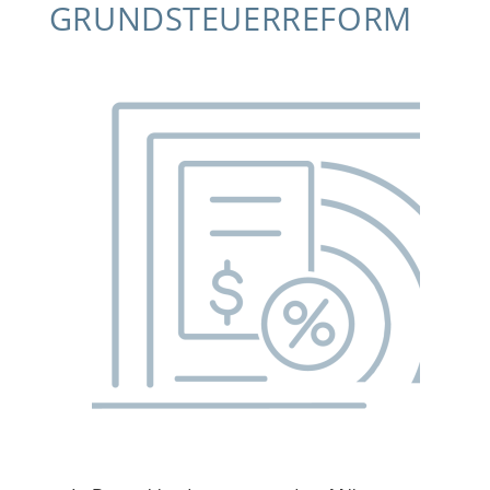
GRUNDSTEUERREFORM