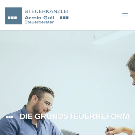
DIE GRUNDSTEUERREFORM