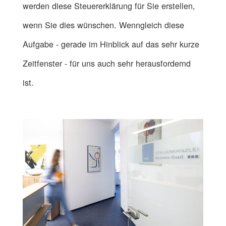
werden diese Steuererklärung für Sie erstellen,
wenn Sie dies wünschen. Wenngleich diese
Aufgabe - gerade im Hinblick auf das sehr kurze
Zeitfenster - für uns auch sehr herausfordernd
ist.