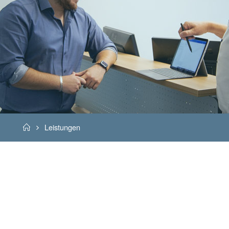
Home
Leistungen