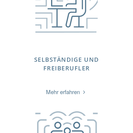
SELBSTÄNDIGE UND
FREIBERUFLER
„SELBSTÄNDIGE
Mehr erfahren
UND
FREIBERUFLER“