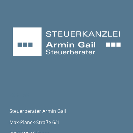
KONTAKT
Steuerberater Armin Gail
Max-Planck-Straße 6/1