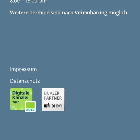
8:00 – 13:00 Uhr
Weitere Termine sind nach Vereinbarung möglich.
LINKS
Impressum
Datenschutz