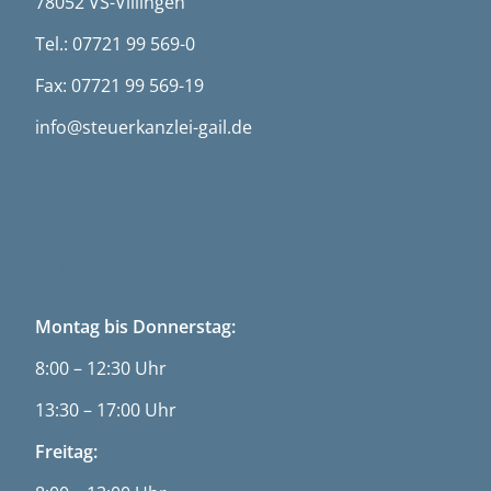
78052 VS-Villingen
Tel.: 07721 99 569-0
Fax: 07721 99 569-19
info@steuerkanzlei-gail.de
ÖFFNUNGSZEITEN
Montag bis Donnerstag:
8:00 – 12:30 Uhr
13:30 – 17:00 Uhr
Freitag: