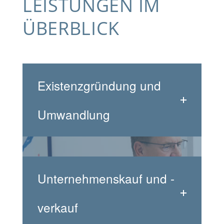
LEISTUNGEN IM
ÜBERBLICK
Existenzgründung und
Umwandlung
Unternehmenskauf und -
verkauf