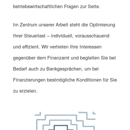
betriebswirtschaftlichen Fragen zur Seite.
Im Zentrum unserer Arbeit steht die Optimierung
Ihrer Steuerlast – individuell, vorausschauend
und effizient. Wir vertreten Ihre Interessen
gegenüber dem Finanzamt und begleiten Sie bei
Bedarf auch zu Bankgesprächen, um bei
Finanzierungen bestmögliche Konditionen für Sie
zu erzielen.