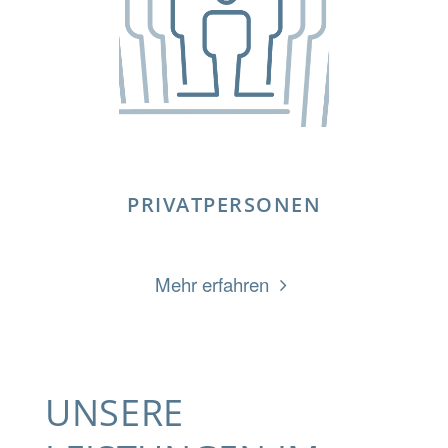
PRIVATPERSONEN
„PRIVATPERSONEN
Mehr erfahren
„
UNSERE