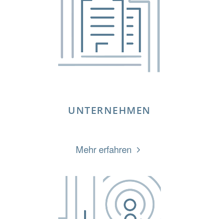
UNTERNEHMEN
„UNTERNEHMEN“
Mehr erfahren