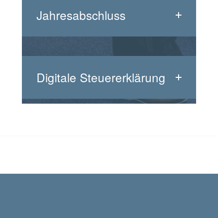
Jahresabschluss
Digitale Steuererklärung