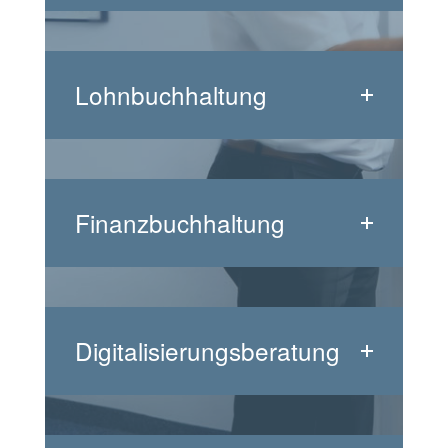
Lohnbuchhaltung
Finanzbuchhaltung
Digitalisierungsberatung