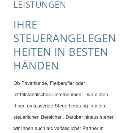
LEISTUNGEN
IHRE
STEUERANGELEGEN
HEITEN IN BESTEN
HÄNDEN
Ob Privatkunde, Freiberufler oder
mittelständisches Unternehmen – wir bieten
Ihnen umfassende Steuerberatung in allen
steuerlichen Bereichen. Darüber hinaus stehen
wir Ihnen auch als verlässlicher Partner in