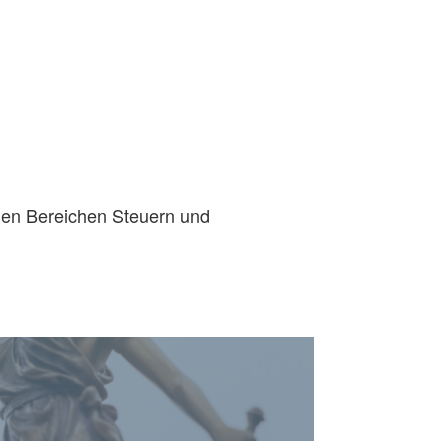
den Bereichen Steuern und