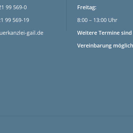
21 99 569-0
Freitag:
21 99 569-19
8:00 – 13:00 Uhr
uerkanzlei-gail.de
Weitere Termine sind
Vereinbarung möglich