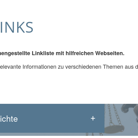
INKS
ngestellte Linkliste mit hilfreichen Webseiten.
 relevante Informationen zu verschiedenen Themen aus 
ichte