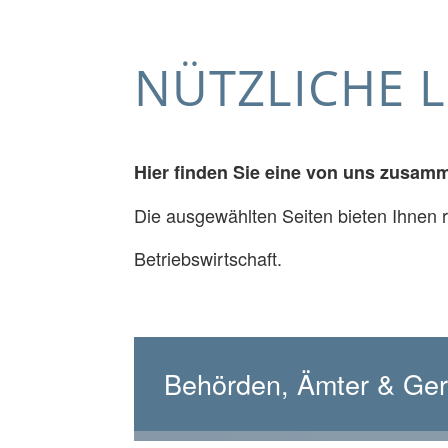
NÜTZLICHE L
Hier finden Sie eine von uns zusamme
Die ausgewählten Seiten bieten Ihnen
Betriebswirtschaft.
Behörden, Ämter & Ger