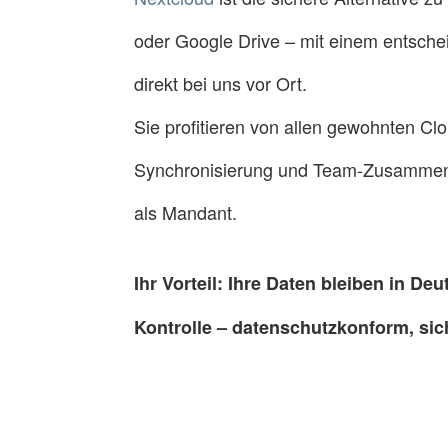
oder Google Drive – mit einem entsche
direkt bei uns vor Ort.
Sie profitieren von allen gewohnten Cl
Synchronisierung und Team-Zusammenar
als Mandant.
Ihr Vorteil: Ihre Daten bleiben in De
Kontrolle – datenschutzkonform, sic